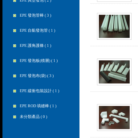
EPE 異型發泡 ( 2 )
EPE 發泡管棒 ( 3 )
EPE 自黏發泡管 ( 1 )
EPE 護角護條 ( 1 )
EPE 發泡板(積層) ( 1 )
EPE 發泡布(袋) ( 3 )
EPE 緩衝包裝設計 ( 1 )
EPE ROD 填縫棒 ( 1 )
未分類產品 ( 0 )