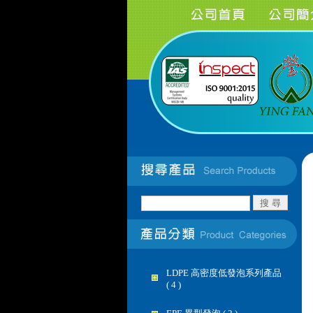
LDPE 高密度低發泡系列產品
( 4 )